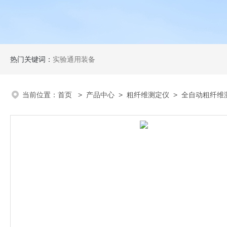
热门关键词：
实验通用装备
当前位置：
首页
>
产品中心
>
粗纤维测定仪
>
全自动粗纤维