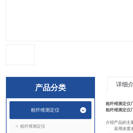
详细
产品分类
粗纤维测定仪
粗纤维测定仪
粗纤维测定仪
介绍产品的主
粗纤维测定仪
采用浓度准确