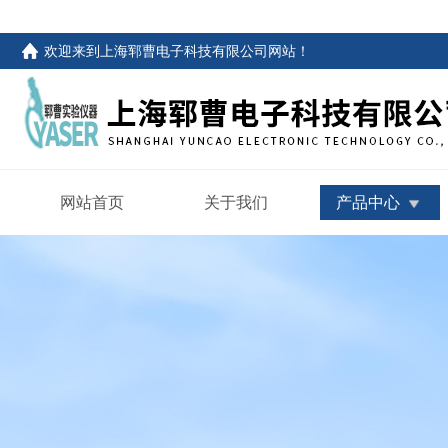
欢迎来到
上海郓曹电子科技有限公司网站
！
网站首页
关于我们
产品中心