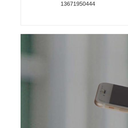
13671950444