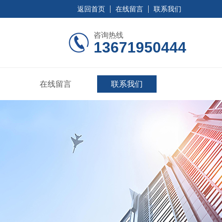
返回首页
在线留言
联系我们
咨询热线
13671950444
在线留言
联系我们