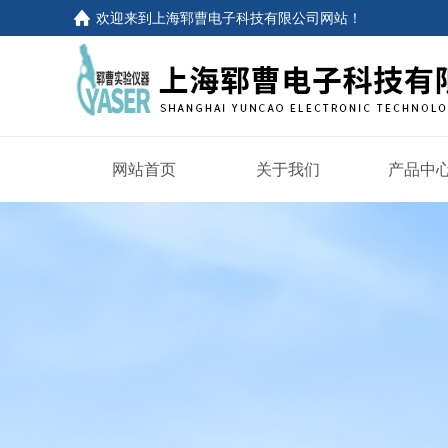
欢迎来到
上海郓曹电子科技有限公司网站
！
网站首页
关于我们
产品中