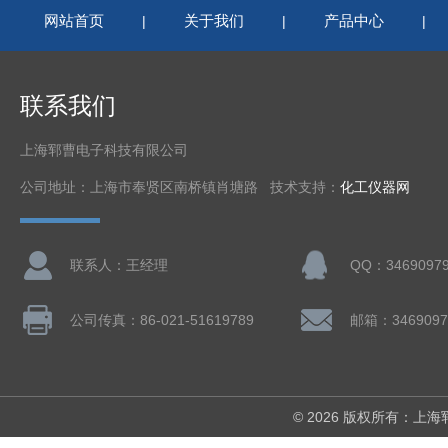
网站首页
关于我们
产品中心
|
|
|
联系我们
上海郓曹电子科技有限公司
公司地址：上海市奉贤区南桥镇肖塘路 技术支持：
化工仪器网
联系人：王经理
QQ：3469097
公司传真：86-021-51619789
邮箱：3469097
© 2026 版权所有：