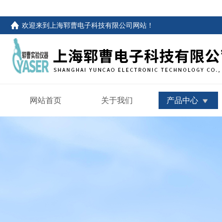
欢迎来到
上海郓曹电子科技有限公司网站
！
网站首页
关于我们
产品中心