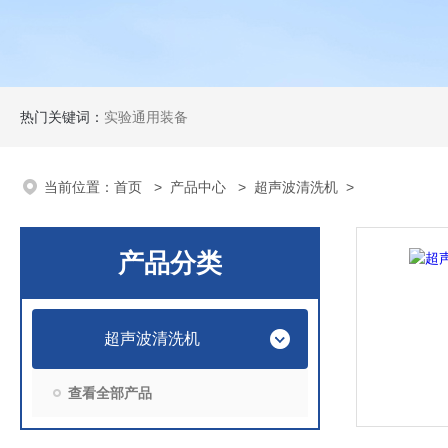
热门关键词：
实验通用装备
当前位置：
首页
>
产品中心
>
超声波清洗机
>
产品分类
超声波清洗机
查看全部产品