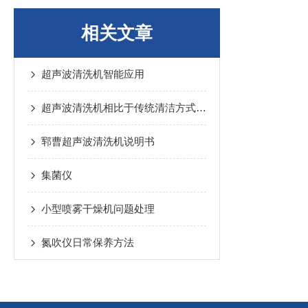
相关文章
超声波清洗机智能应用
超声波清洗机相比于传统清洁方式有哪些优势？
郓曹超声波清洗机说明书
集菌仪
小型喷雾干燥机问题处理
氮吹仪日常保养方法