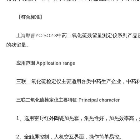
【符合标准】
上海郓曹YC-SO2-3
中药二氧化硫残留量测定仪系列产品
的残留量。
应用范围 Application range
三联二氧化硫检定仪主要适用各类中药生产企业，中药
三联二氧化硫检定仪主要特征 Principal character
1、选用密封红外陶瓷加热套，集热性好，加热效率高，
2、全触屏控制，人机交互界面，操作简单易控。