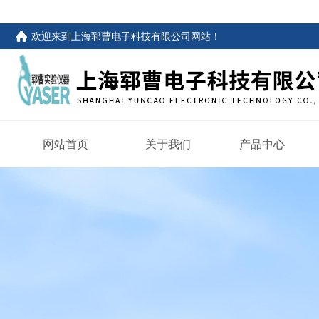
欢迎来到
上海郓曹电子科技有限公司网站
！
网站首页
关于我们
产品中心