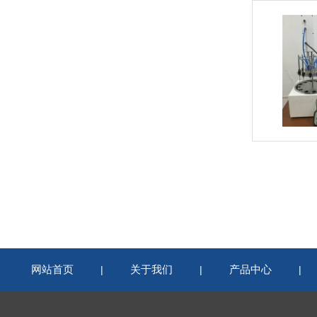
网站首页
关于我们
产品中心
|
|
|