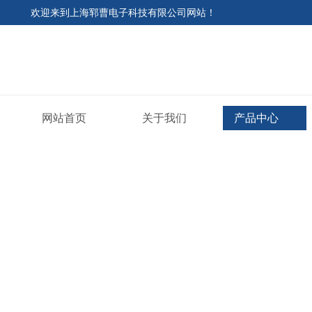
欢迎来到
上海郓曹电子科技有限公司网站
！
网站首页
关于我们
产品中心