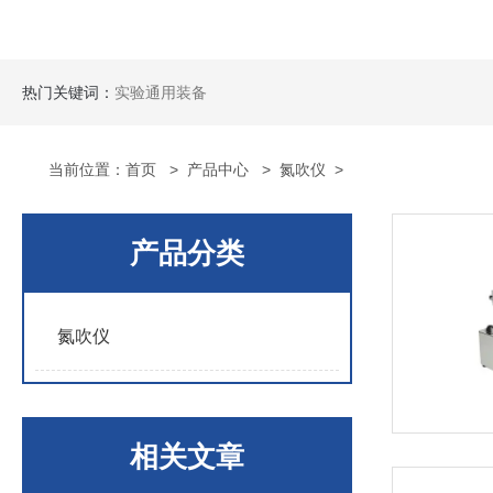
热门关键词：
实验通用装备
当前位置：
首页
>
产品中心
>
氮吹仪
>
产品分类
氮吹仪
相关文章