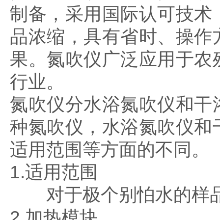
制备，采用国际认可技术
品浓缩，具有省时、操作
果。氮吹仪广泛应用于农
行业。
氮吹仪分水浴氮吹仪和干
种氮吹仪，水浴氮吹仪和
适用范围等方面的不同。
1.适用范围
对于极个别怕水的样品
2.加热模块