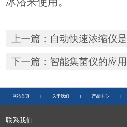
冰浴来使用。
上一篇：
自动快速浓缩仪是
下一篇：
智能集菌仪的应用
网站首页
关于我们
产品中心
|
|
|
联系我们