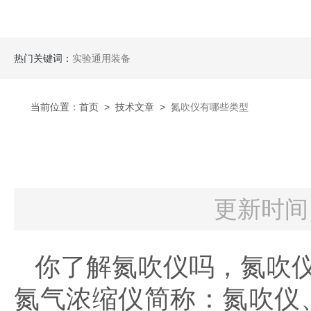
热门关键词：
实验通用装备
当前位置：
首页
>
技术文章
>
氮吹仪有哪些类型
更新时间：
你了解氮吹仪吗，氮吹
氮气浓缩仪简称：氮吹仪