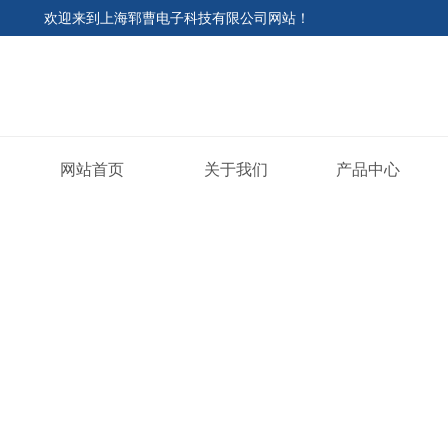
欢迎来到
上海郓曹电子科技有限公司网站
！
网站首页
关于我们
产品中心