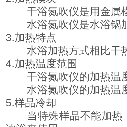
干浴氮吹仪是用金属模
水浴氮吹仪是水浴锅
3.加热特点
水浴加热方式相比干热
4.加热温度范围
干浴氮吹仪的加热温度范
水浴氮吹仪的加热温度范
5.样品冷却
当特殊样品不能加热，