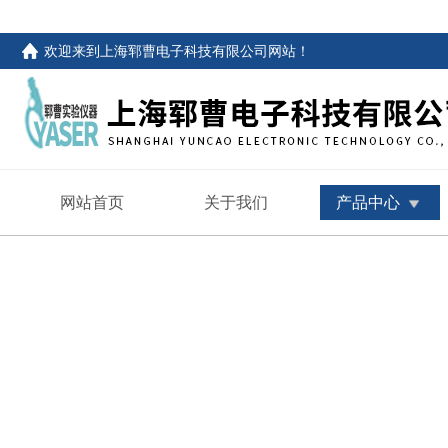
欢迎来到
上海郓曹电子科技有限公司网站
！
网站首页
关于我们
产品中心