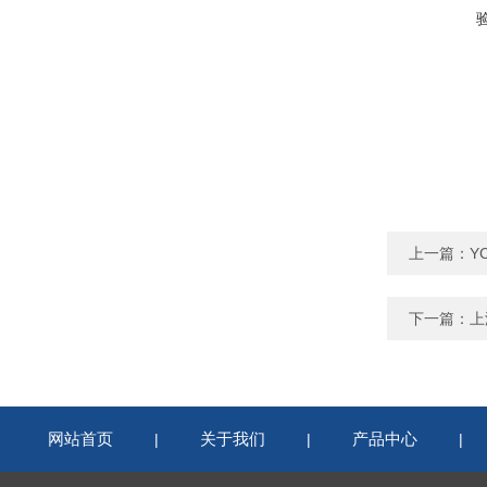
上一篇：
Y
下一篇：
上
网站首页
关于我们
产品中心
|
|
|