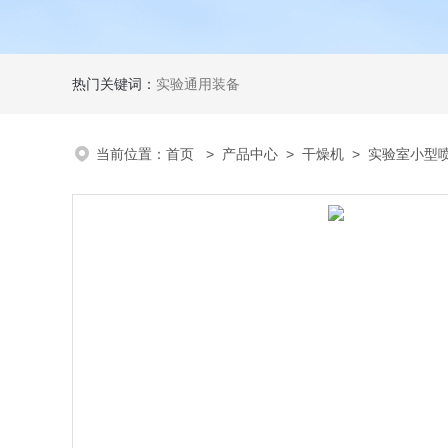
热门关键词：
实验通用装备
当前位置：
首页
>
产品中心
>
干燥机
>
实验室小型