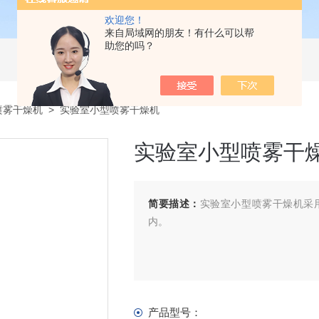
欢迎您！
来自局域网的朋友！有什么可以帮
助您的吗？
喷雾干燥机
> 实验室小型喷雾干燥机
实验室小型喷雾干
简要描述：
实验室小型喷雾干燥机采
内。
产品型号：