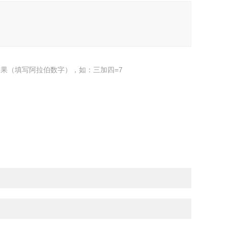
果（填写阿拉伯数字），如：三加四=7