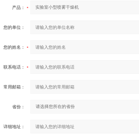
产品：
您的单位：
您的姓名：
联系电话：
常用邮箱：
省份：
详细地址：