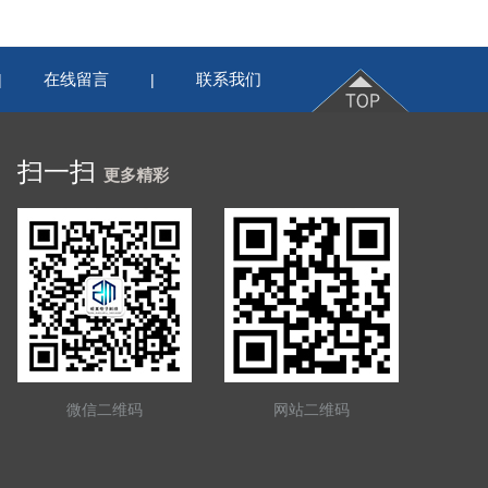
在线留言
联系我们
|
|
扫一扫
更多精彩
微信二维码
网站二维码