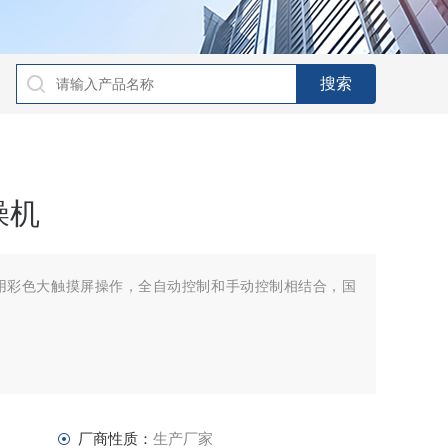
燥机
用彩色大触摸屏操作，全自动控制和手动控制相结合，国
厂商性质：
生产厂家