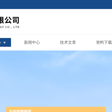
心
新闻中心
技术文章
资料下载