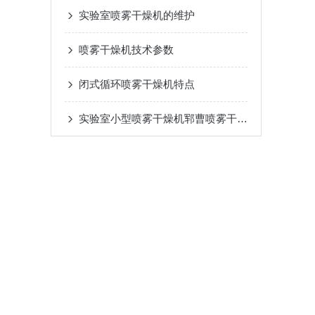
实验室喷雾干燥机的维护
喷雾干燥机技术参数
闭式循环喷雾干燥机特点
实验室小型喷雾干燥机郓曹喷雾干燥机