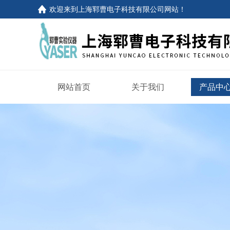
欢迎来到
上海郓曹电子科技有限公司网站
！
网站首页
关于我们
产品中