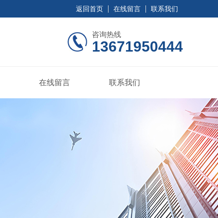
返回首页
在线留言
联系我们
咨询热线
13671950444
在线留言
联系我们