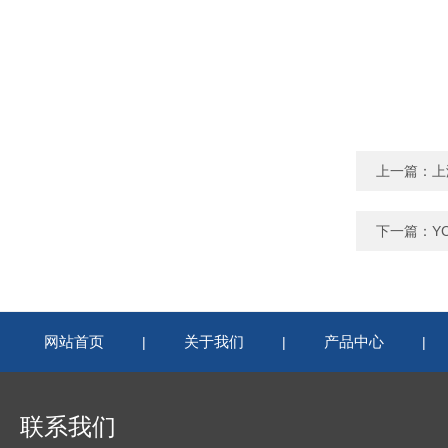
上一篇：
上
下一篇：
Y
网站首页
关于我们
产品中心
|
|
|
联系我们