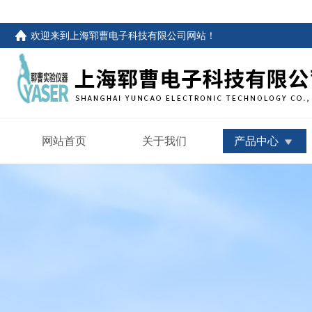
欢迎来到
上海郓曹电子科技有限公司网站
！
网站首页
关于我们
产品中心