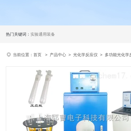
热门关键词：
实验通用装备
当前位置：
首页
>
产品中心
>
光化学反应仪
>
多功能光化学