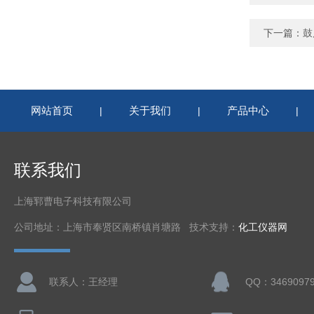
下一篇：
鼓
网站首页
关于我们
产品中心
|
|
|
联系我们
上海郓曹电子科技有限公司
公司地址：上海市奉贤区南桥镇肖塘路 技术支持：
化工仪器网
联系人：王经理
QQ：3469097