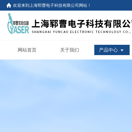
欢迎来到
上海郓曹电子科技有限公司网站
！
网站首页
关于我们
产品中心