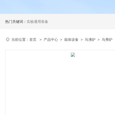
热门关键词：
实验通用装备
当前位置：
首页
>
产品中心
>
箱体设备
>
马沸炉
> 马弗炉