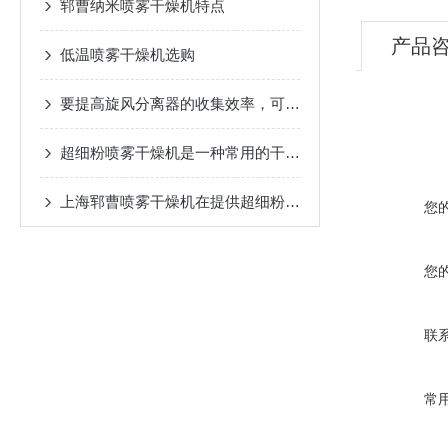
郓曹纳米喷雾干燥机特点
产品
低温喷雾干燥机选购
要提高旋风分离器的收集效率，可以考虑以下几个方面的优化
超细粉喷雾干燥机是一种常用的干燥设备
上海郓曹喷雾干燥机在提供超细粉收集率有什么优势
您
您
联
常