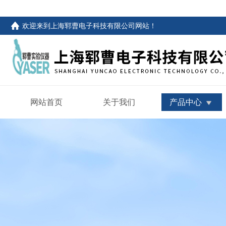
欢迎来到
上海郓曹电子科技有限公司网站
！
网站首页
关于我们
产品中心