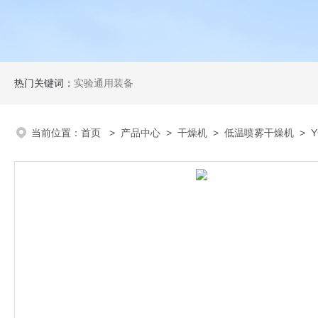
热门关键词：
实验通用装备
当前位置：
首页
>
产品中心
>
干燥机
>
低温喷雾干燥机
> Y