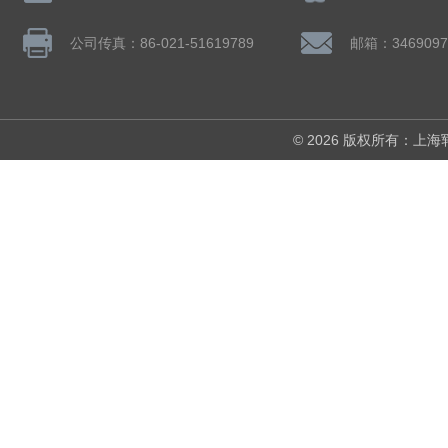
公司传真：86-021-51619789
邮箱：3469097
© 2026 版权所有：