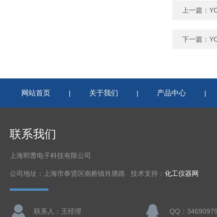
上一篇：
Y
下一篇：
Y
网站首页
关于我们
产品中心
|
|
|
联系我们
上海郓曹电子科技有限公司
公司地址：上海市奉贤区南桥镇肖塘路 技术支持：
化工仪器网
联系人：王经理
QQ：3469097