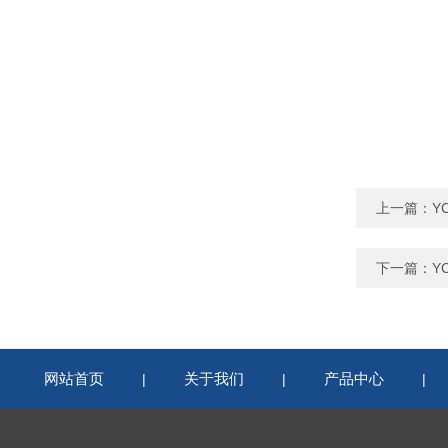
上一篇：
Y
下一篇：
Y
网站首页
关于我们
产品中心
|
|
|