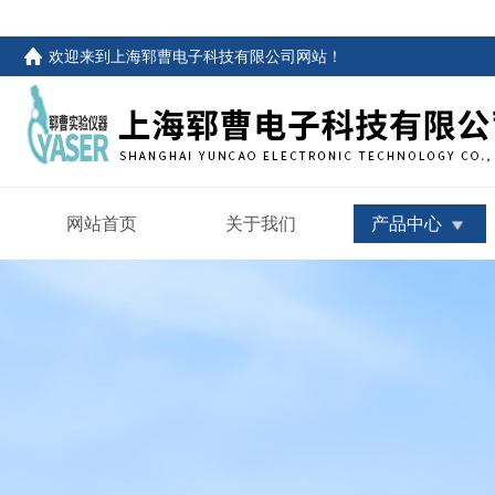
欢迎来到
上海郓曹电子科技有限公司网站
！
网站首页
关于我们
产品中心