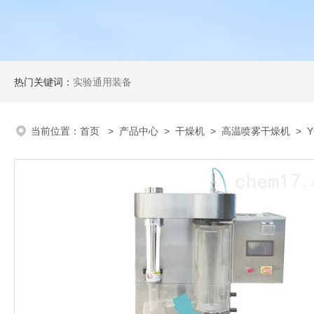
热门关键词：
实验通用装备
当前位置：
首页
>
产品中心
>
干燥机
>
高温喷雾干燥机
> Y