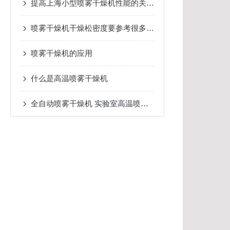
提高上海小型喷雾干燥机性能的关键技术
喷雾干燥机干燥松密度要参考很多方面的因素才能决定
喷雾干燥机的应用
什么是高温喷雾干燥机
全自动喷雾干燥机 实验室高温喷雾干燥机价格多少