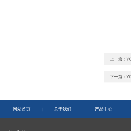
上一篇：
Y
下一篇：
Y
网站首页
关于我们
产品中心
|
|
|