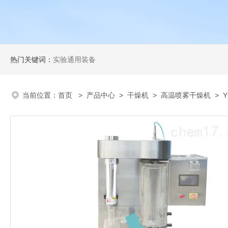
热门关键词：
实验通用装备
当前位置：
首页
>
产品中心
>
干燥机
>
高温喷雾干燥机
> Y