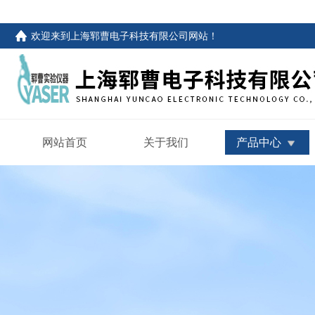
欢迎来到
上海郓曹电子科技有限公司网站
！
网站首页
关于我们
产品中心