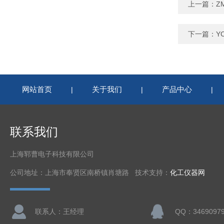
上一篇：
Z
下一篇：
Y
网站首页
关于我们
产品中心
|
|
|
联系我们
上海郓曹电子科技有限公司
公司地址：上海市奉贤区南桥镇肖塘路 技术支持：
化工仪器网
联系人：王经理
QQ：3469097