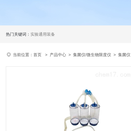
热门关键词：
实验通用装备
当前位置：
首页
>
产品中心
>
集菌仪/微生物限度仪
>
集菌仪