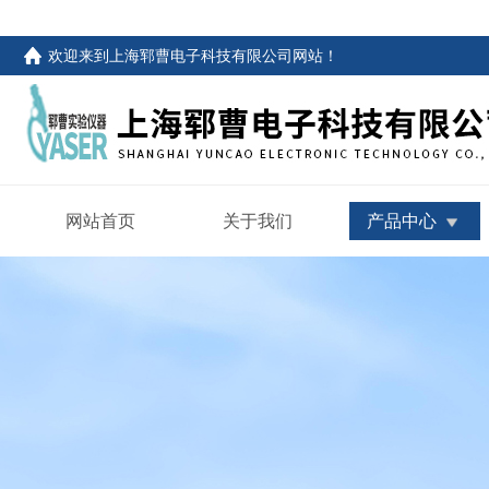
欢迎来到
上海郓曹电子科技有限公司网站
！
网站首页
关于我们
产品中心