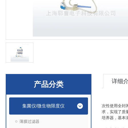
详细
产品分类
集菌仪/微生物限度仪
次性使用全封
求，实现了质
培养器，基本
薄膜过滤器