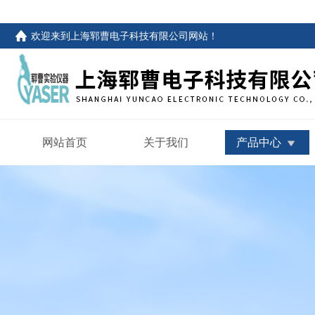
欢迎来到
上海郓曹电子科技有限公司网站
！
网站首页
关于我们
产品中心