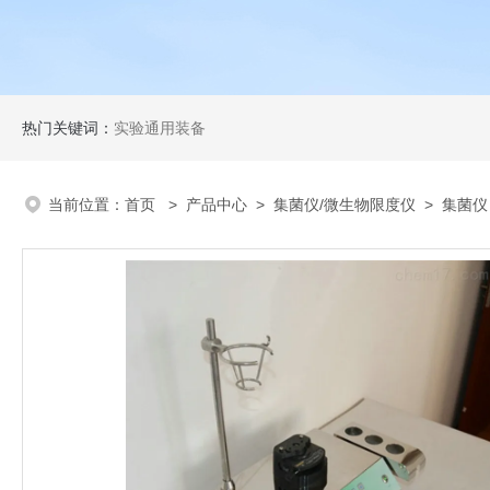
热门关键词：
实验通用装备
当前位置：
首页
>
产品中心
>
集菌仪/微生物限度仪
>
集菌仪