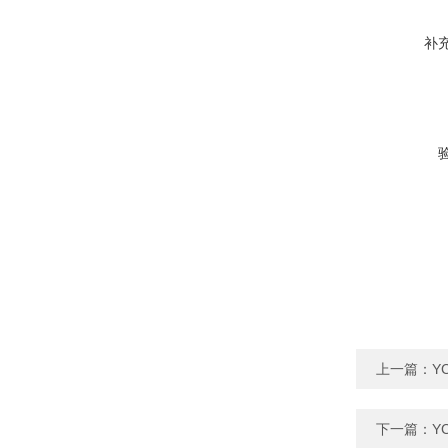
补
上一篇：
Y
下一篇：
Y