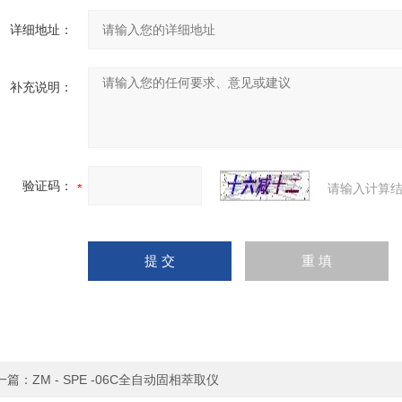
详细地址：
补充说明：
验证码：
请输入计算结
一篇：
ZM - SPE -06C全自动固相萃取仪