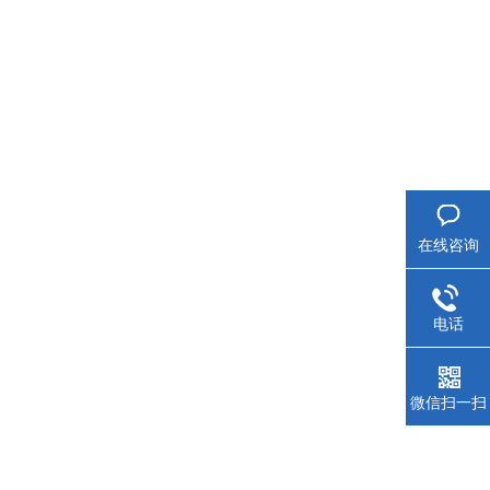
在线咨询
电话
微信扫一扫