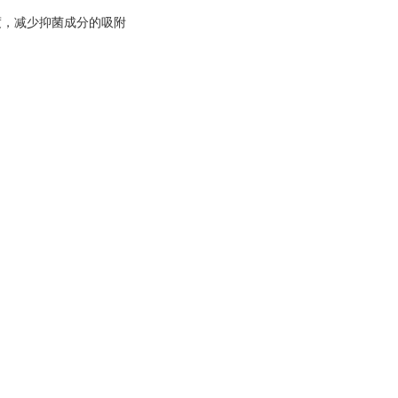
度，减少抑菌成分的吸附