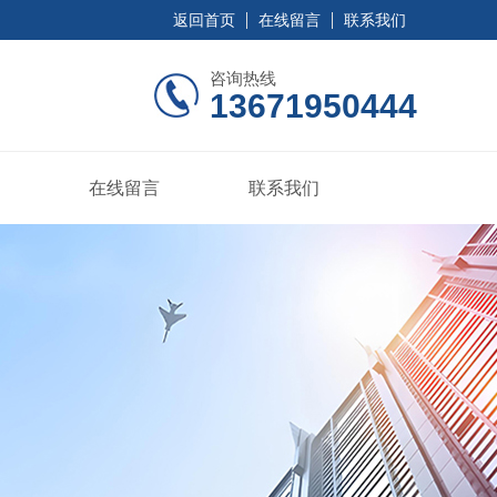
返回首页
在线留言
联系我们
咨询热线
13671950444
在线留言
联系我们