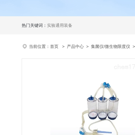
热门关键词：
实验通用装备
当前位置：
首页
>
产品中心
>
集菌仪/微生物限度仪