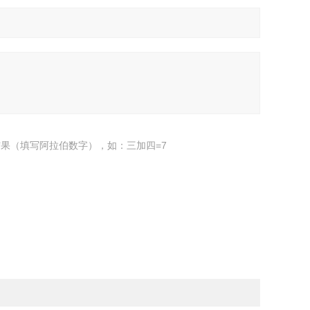
果（填写阿拉伯数字），如：三加四=7