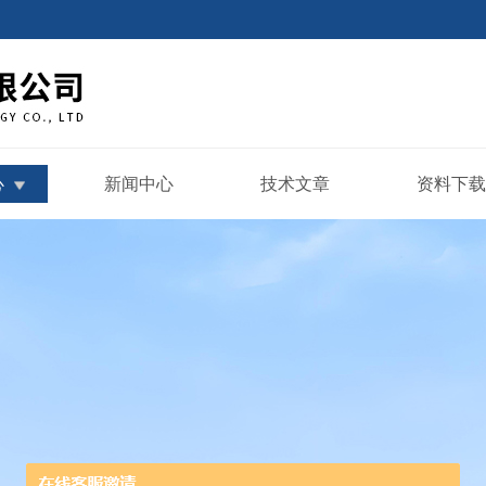
心
新闻中心
技术文章
资料下载