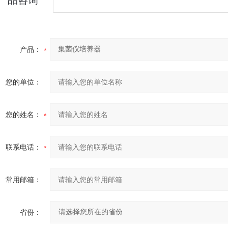
产品咨询
产品：
您的单位：
您的姓名：
联系电话：
常用邮箱：
省份：