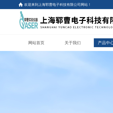
欢迎来到
上海郓曹电子科技有限公司网站
！
网站首页
关于我们
产品中