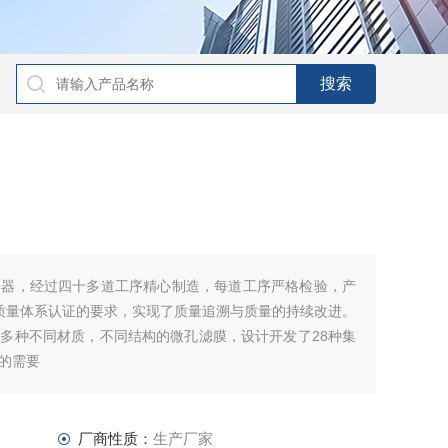
养器，经过四十多道工序精心制造，每道工序严格检验，产
001质量体系认证的要求，实现了质量追溯与质量的持续改进。
多种不同材质，不同结构的微孔滤膜，设计开发了28种集
的需要
厂商性质：
生产厂家