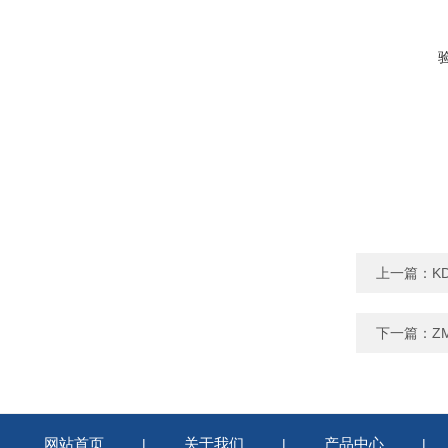
上一篇：
K
下一篇：
Z
网站首页
关于我们
产品中心
|
|
|