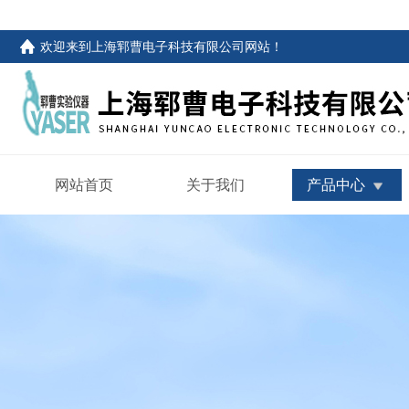
欢迎来到
上海郓曹电子科技有限公司网站
！
网站首页
关于我们
产品中心