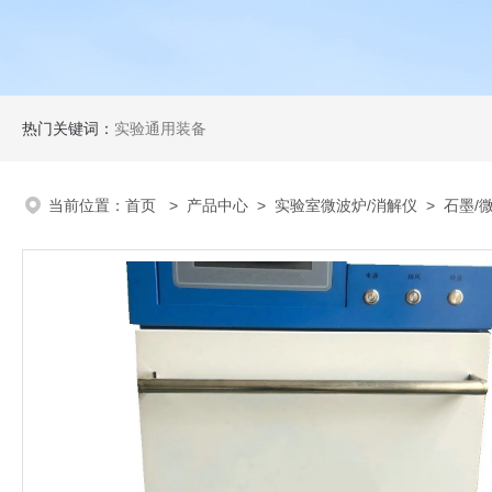
热门关键词：
实验通用装备
当前位置：
首页
>
产品中心
>
实验室微波炉/消解仪
>
石墨/