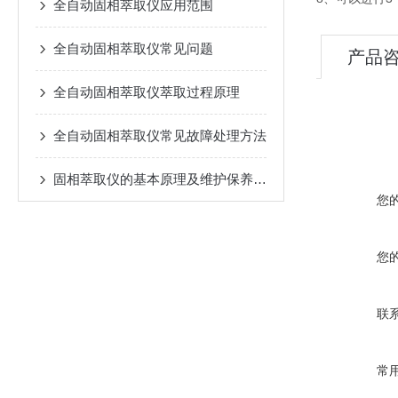
全自动固相萃取仪应用范围
全自动固相萃取仪常见问题
产品
全自动固相萃取仪萃取过程原理
全自动固相萃取仪常见故障处理方法
固相萃取仪的基本原理及维护保养事项
您
您
联
常