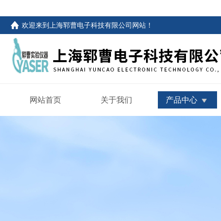
欢迎来到
上海郓曹电子科技有限公司网站
！
网站首页
关于我们
产品中心