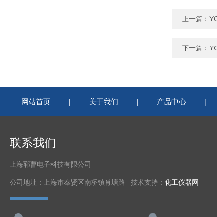
上一篇：
Y
下一篇：
Y
网站首页
关于我们
产品中心
|
|
|
联系我们
上海郓曹电子科技有限公司
公司地址：上海市奉贤区南桥镇肖塘路 技术支持：
化工仪器网