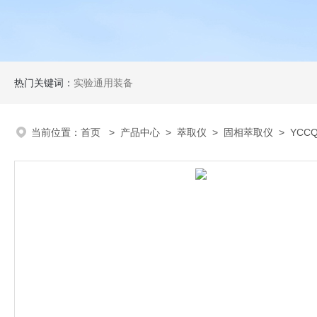
热门关键词：
实验通用装备
当前位置：
首页
>
产品中心
>
萃取仪
>
固相萃取仪
> YCC