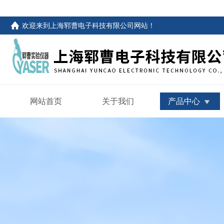
欢迎来到
上海郓曹电子科技有限公司网站
！
网站首页
关于我们
产品中心