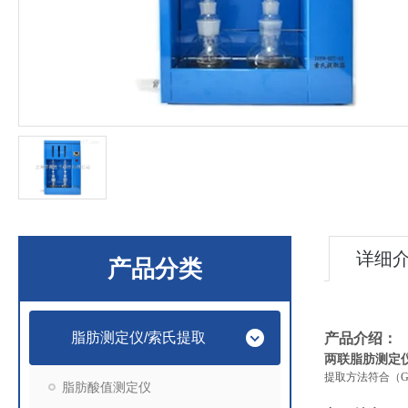
详细
产品分类
脂肪测定仪/索氏提取
产品介绍：
两联脂肪测定
提取方法符合（G
脂肪酸值测定仪