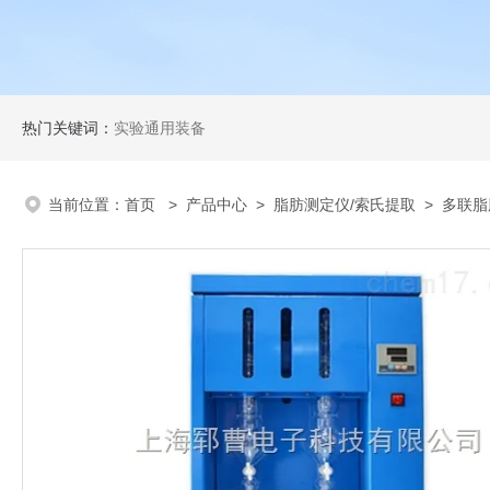
热门关键词：
实验通用装备
当前位置：
首页
>
产品中心
>
脂肪测定仪/索氏提取
>
多联脂