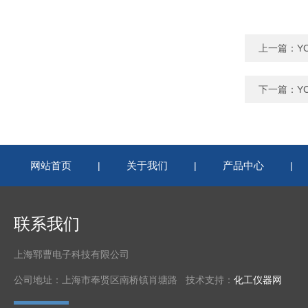
上一篇：
Y
下一篇：
Y
网站首页
关于我们
产品中心
|
|
|
联系我们
上海郓曹电子科技有限公司
公司地址：上海市奉贤区南桥镇肖塘路 技术支持：
化工仪器网