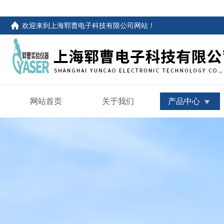
欢迎来到
上海郓曹电子科技有限公司网站
！
网站首页
关于我们
产品中心