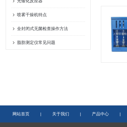
光催化反应器
喷雾干燥机特点
全封闭式无菌检查操作方法
脂肪测定仪常见问题
网站首页
关于我们
产品中心
|
|
|