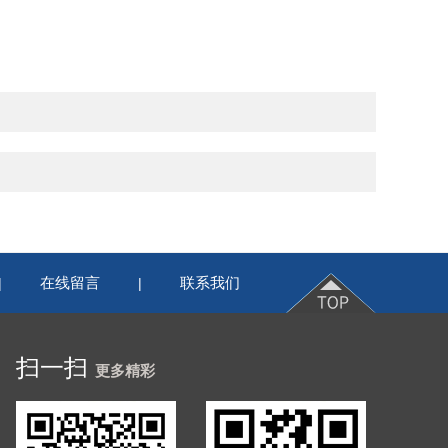
在线留言
联系我们
|
|
扫一扫
更多精彩