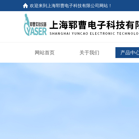
欢迎来到
上海郓曹电子科技有限公司网站
！
网站首页
关于我们
产品中