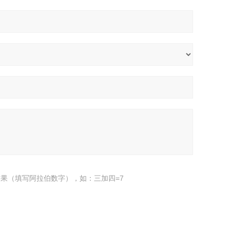
果（填写阿拉伯数字），如：三加四=7