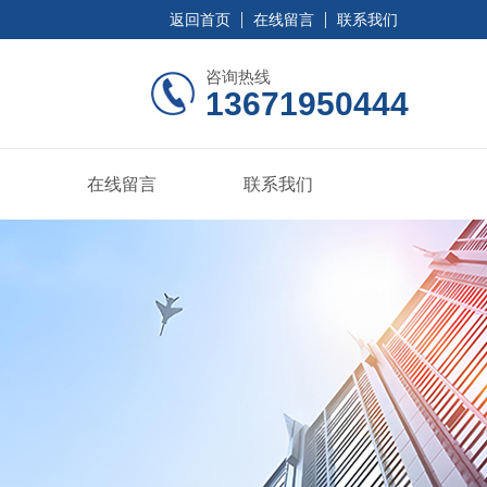
返回首页
在线留言
联系我们
咨询热线
13671950444
在线留言
联系我们