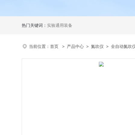
热门关键词：
实验通用装备
当前位置：
首页
>
产品中心
>
氮吹仪
>
全自动氮吹