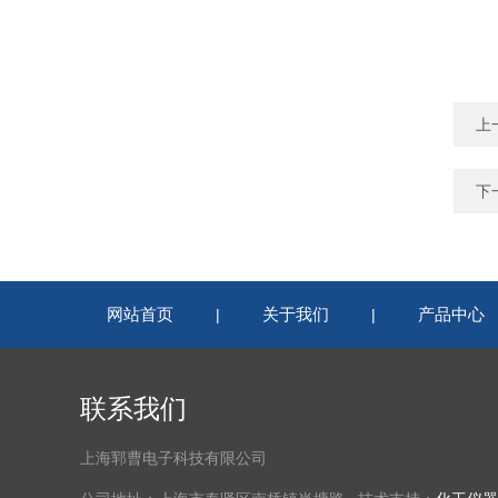
上
下
网站首页
关于我们
产品中心
|
|
联系我们
上海郓曹电子科技有限公司