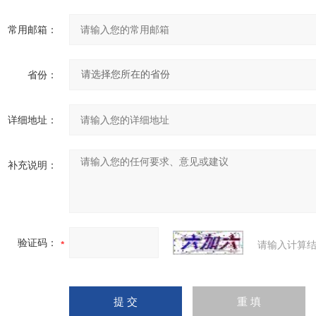
常用邮箱：
省份：
详细地址：
补充说明：
验证码：
请输入计算结