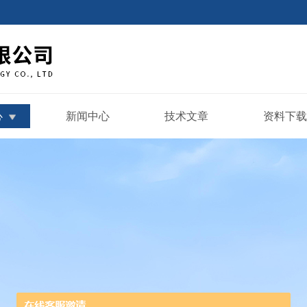
心
新闻中心
技术文章
资料下载