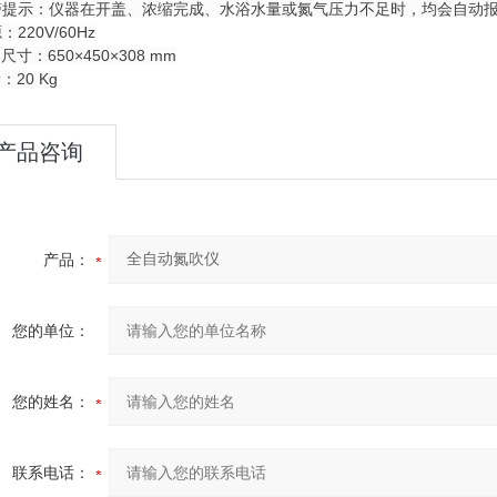
警提示：仪器在开盖、浓缩完成、水浴水量或氮气压力不足时，均会自动
220V/60Hz
寸：650×450×308 mm
：20 Kg
产品咨询
产品：
您的单位：
您的姓名：
联系电话：