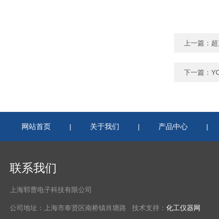
上一篇：
超
下一篇：
Y
网站首页
关于我们
产品中心
|
|
|
联系我们
上海郓曹电子科技有限公司
公司地址：上海市奉贤区南桥镇肖塘路 技术支持：
化工仪器网