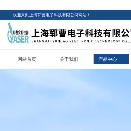
欢迎来到
上海郓曹电子科技有限公司网站
！
网站首页
关于我们
产品中心