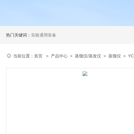
热门关键词：
实验通用装备
当前位置：
首页
>
产品中心
>
蒸馏仪/蒸发仪
>
蒸馏仪
> YC