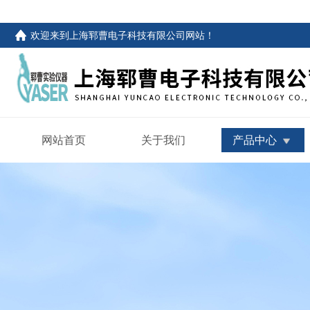
欢迎来到
上海郓曹电子科技有限公司网站
！
网站首页
关于我们
产品中心