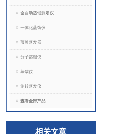
全自动蒸馏测定仪
一体化蒸馏仪
薄膜蒸发器
分子蒸馏仪
蒸馏仪
旋转蒸发仪
查看全部产品
相关文章