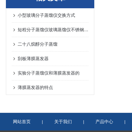
小型玻璃分子蒸馏仪交换方式
短程分子蒸馏仪玻璃蒸馏仪不锈钢蒸馏仪技术参数特点
二十八烷醇分子蒸馏
刮板薄膜蒸发器
实验分子蒸馏仪和薄膜蒸发器的
薄膜蒸发器的特点
网站首页
关于我们
产品中心
|
|
|