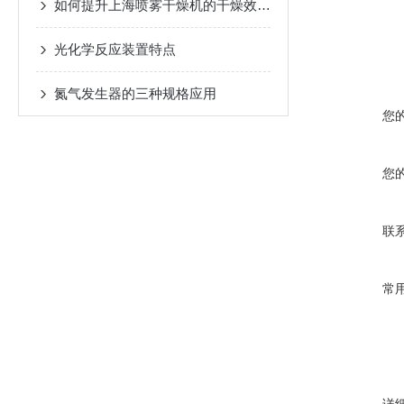
如何提升上海喷雾干燥机的干燥效率与产品质量
光化学反应装置特点
氮气发生器的三种规格应用
您
您
联
常