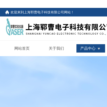
欢迎来到
上海郓曹电子科技有限公司网站
！
网站首页
关于我们
产品中心