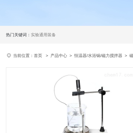
热门关键词：
实验通用装备
当前位置：
首页
>
产品中心
>
恒温器/水浴锅/磁力搅拌器
>