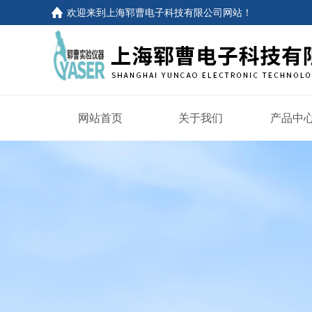
欢迎来到
上海郓曹电子科技有限公司网站
！
网站首页
关于我们
产品中