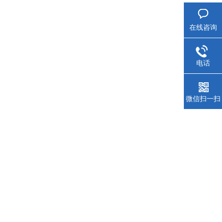
在线咨询
电话
微信扫一扫