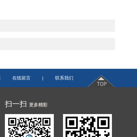
在线留言
联系我们
|
|
扫一扫
更多精彩