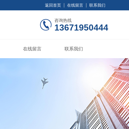
返回首页
在线留言
联系我们
咨询热线
13671950444
在线留言
联系我们