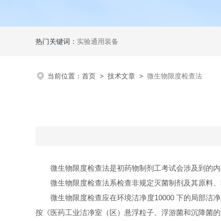
热门关键词：
实验通用装备
当前位置：
首页
>
技术文章
>
微生物限度检查法
微生物限度检查法是初药物制剂工考试会涉及到的内
微生物限度检查法系检查非规定灭菌制剂及其原料、
微生物限度检查应在环境洁净度10000 下的局部
按《医药工业洁净室（区）悬浮粒子、浮游菌和沉降菌的