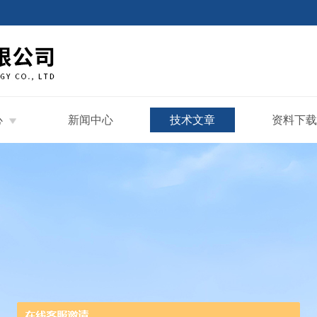
心
新闻中心
技术文章
资料下载