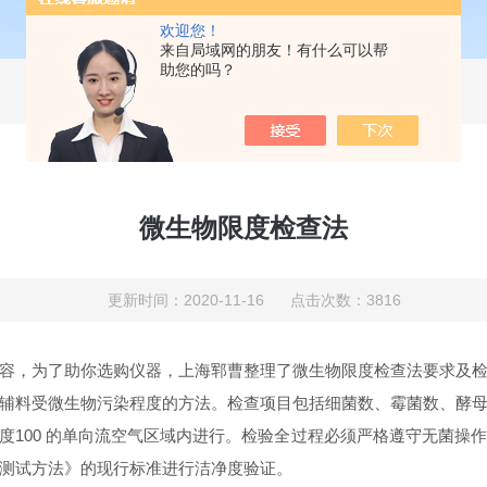
欢迎您！
来自局域网的朋友！有什么可以帮
助您的吗？
微生物限度检查法
更新时间：2020-11-16 点击次数：3816
容，为了助你选购仪器，上海郓曹整理了微生物限度检查法要求及
辅料受微生物污染程度的方法。检查项目包括细菌数、霉菌数、酵
洁净度100 的单向流空气区域内进行。检验全过程必须严格遵守无菌
测试方法》的现行标准进行洁净度验证。