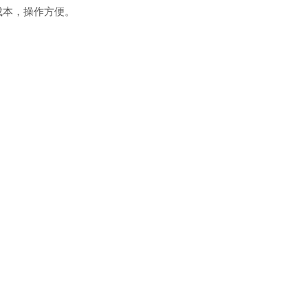
成本，操作方便。