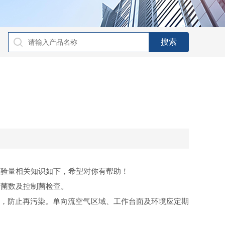
检验量相关知识如下，希望对你有帮助！
母菌数及控制菌检查。
操作，防止再污染。单向流空气区域、工作台面及环境应定期