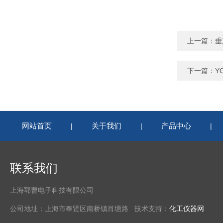
上一篇：
垂
下一篇：
Y
网站首页
关于我们
产品中心
|
|
|
联系我们
上海郓曹电子科技有限公司
公司地址：上海市奉贤区南桥镇肖塘路 技术支持：
化工仪器网