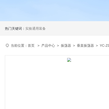
热门关键词：
实验通用装备
当前位置：
首页
>
产品中心
>
振荡器
>
垂直振荡器
> YC-