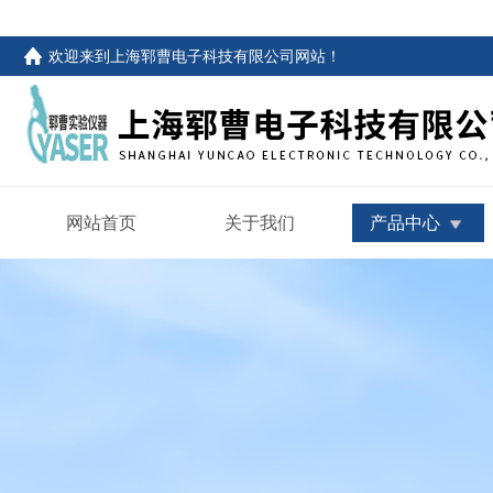
欢迎来到
上海郓曹电子科技有限公司网站
！
网站首页
关于我们
产品中心