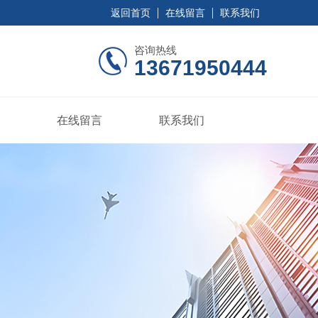
返回首页
在线留言
联系我们
咨询热线
13671950444
在线留言
联系我们