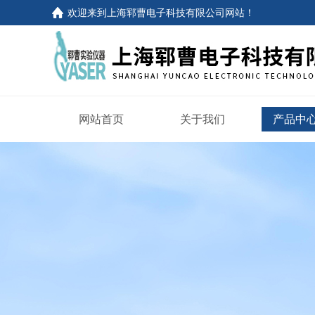
欢迎来到
上海郓曹电子科技有限公司网站
！
网站首页
关于我们
产品中