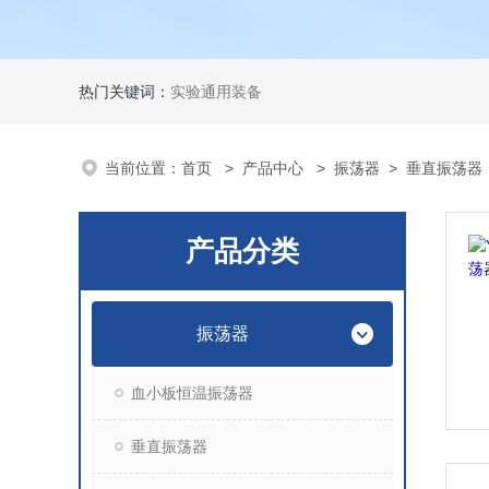
热门关键词：
实验通用装备
当前位置：
首页
>
产品中心
>
振荡器
>
垂直振荡器
产品分类
振荡器
血小板恒温振荡器
垂直振荡器