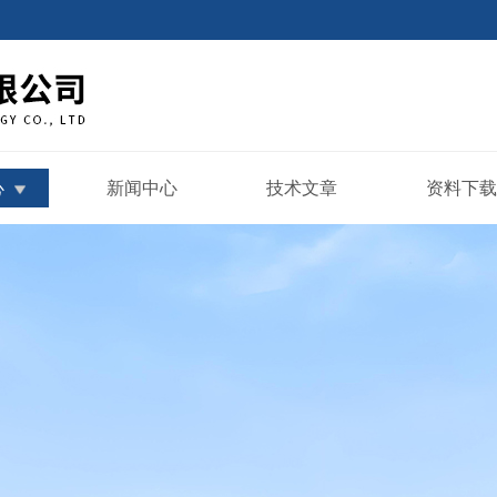
心
新闻中心
技术文章
资料下载