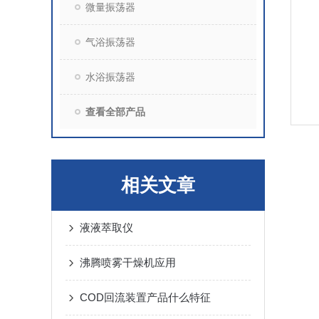
微量振荡器
气浴振荡器
水浴振荡器
查看全部产品
相关文章
液液萃取仪
沸腾喷雾干燥机应用
COD回流装置产品什么特征