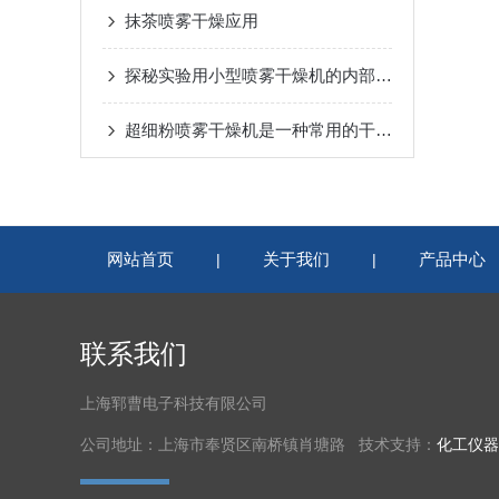
抹茶喷雾干燥应用
探秘实验用小型喷雾干燥机的内部结构
超细粉喷雾干燥机是一种常用的干燥设备
网站首页
关于我们
产品中心
|
|
联系我们
上海郓曹电子科技有限公司
公司地址：上海市奉贤区南桥镇肖塘路 技术支持：
化工仪器