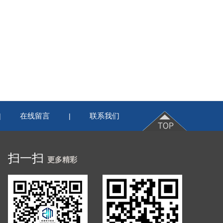
在线留言
联系我们
|
|
扫一扫
更多精彩