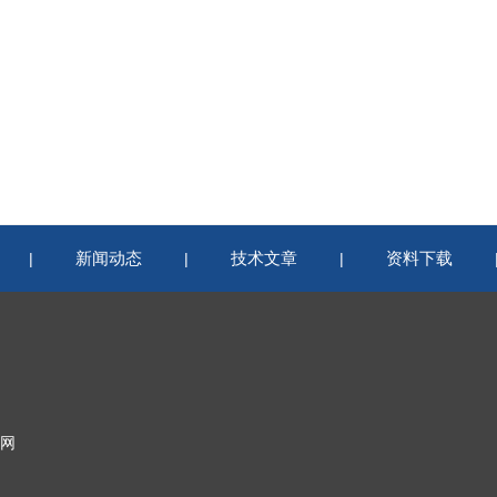
新闻动态
技术文章
资料下载
|
|
|
网