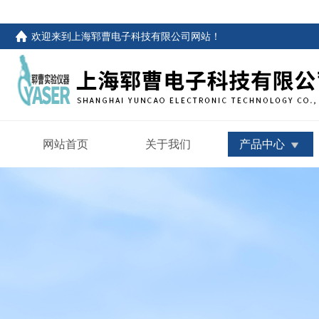
欢迎来到
上海郓曹电子科技有限公司网站
！
网站首页
关于我们
产品中心