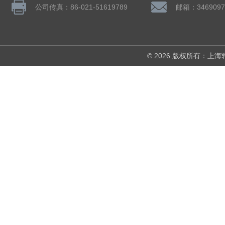
公司传真：86-021-51619789
邮箱：3469097
© 2026 版权所有：