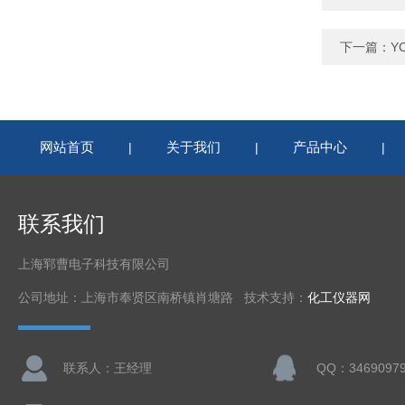
下一篇：
Y
网站首页
关于我们
产品中心
|
|
|
联系我们
上海郓曹电子科技有限公司
公司地址：上海市奉贤区南桥镇肖塘路 技术支持：
化工仪器网
联系人：王经理
QQ：3469097