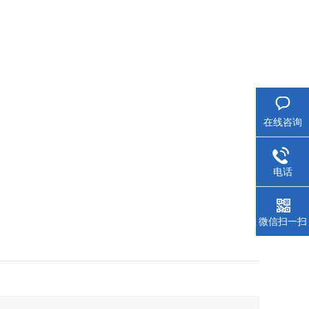
在线咨询
电话
微信扫一扫