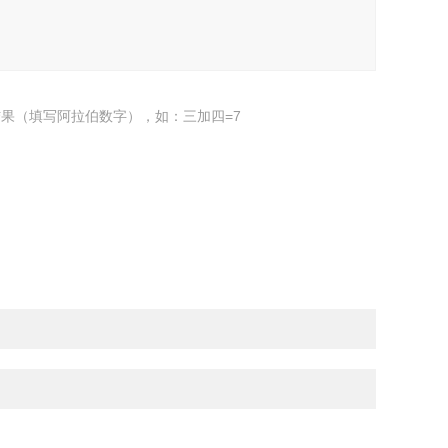
果（填写阿拉伯数字），如：三加四=7