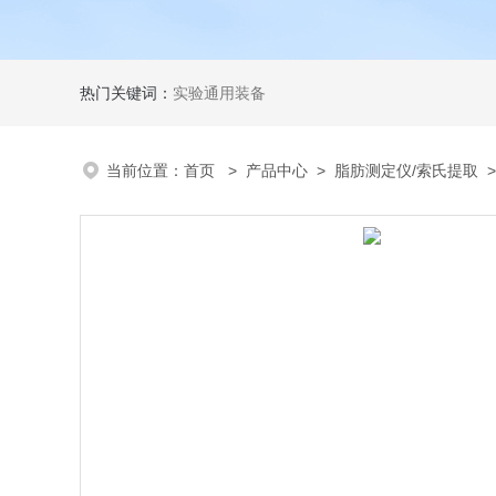
热门关键词：
实验通用装备
当前位置：
首页
>
产品中心
>
脂肪测定仪/索氏提取