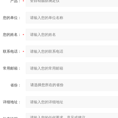
产品：
您的单位：
您的姓名：
联系电话：
常用邮箱：
省份：
详细地址：