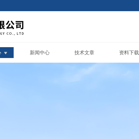
心
新闻中心
技术文章
资料下载