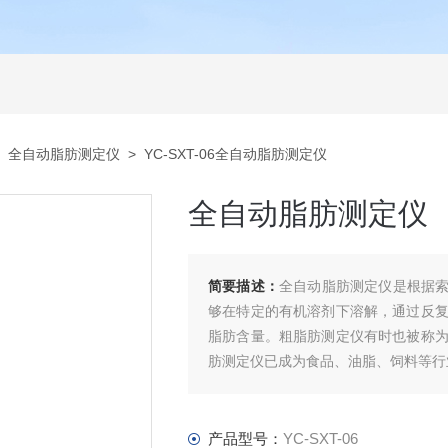
>
全自动脂肪测定仪
> YC-SXT-06全自动脂肪测定仪
全自动脂肪测定仪
简要描述：
全自动脂肪测定仪是根据
够在特定的有机溶剂下溶解，通过反复
脂肪含量。粗脂肪测定仪有时也被称为
肪测定仪已成为食品、油脂、饲料等行
产品型号：
YC-SXT-06