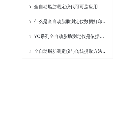
全自动脂肪测定仪代可可脂应用
什么是全自动脂肪测定仪数据打印一体化机
YC系列全自动脂肪测定仪是依据索氏抽提原理
全自动脂肪测定仪与传统提取方法对比优势