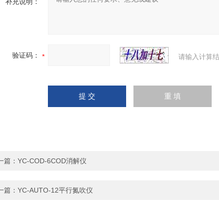
补充说明：
验证码：
请输入计算结
一篇：
YC-COD-6COD消解仪
一篇：
YC-AUTO-12平行氮吹仪