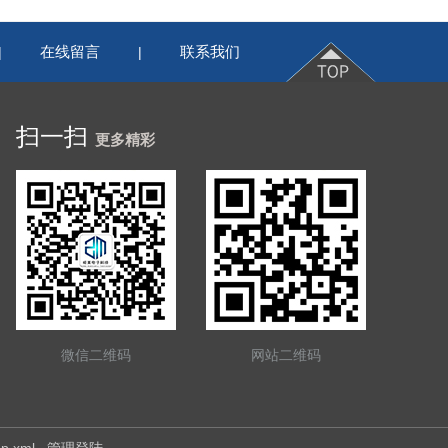
在线留言
联系我们
|
|
扫一扫
更多精彩
微信二维码
网站二维码