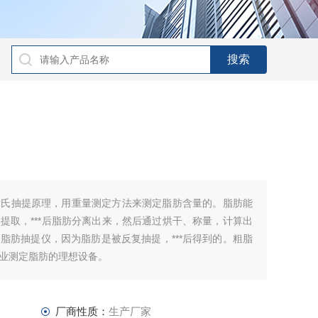
索氏抽提原理，用重量测定方法来测定脂肪含量的。脂肪能
提取，***后脂肪分离出来，然后通过烘干、称量，计算出
脂肪抽提仪，因为脂肪是被反复抽提，***后得到的。粗脂
业测定脂肪的理想设备。
厂商性质：
生产厂家