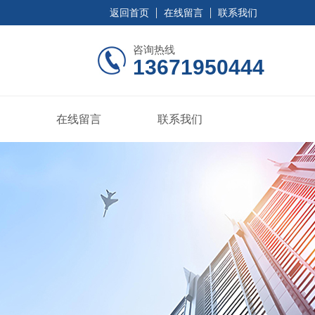
返回首页
在线留言
联系我们
咨询热线
13671950444
在线留言
联系我们