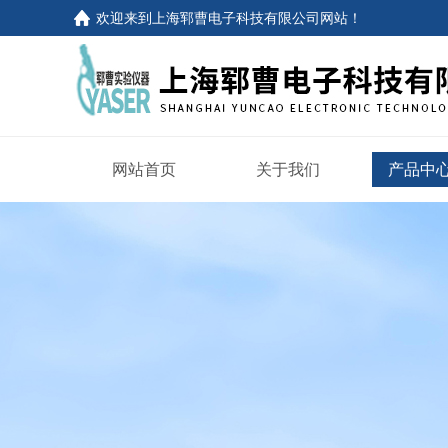
欢迎来到
上海郓曹电子科技有限公司网站
！
网站首页
关于我们
产品中