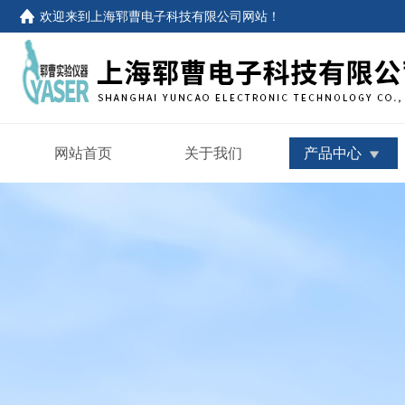
欢迎来到
上海郓曹电子科技有限公司网站
！
网站首页
关于我们
产品中心