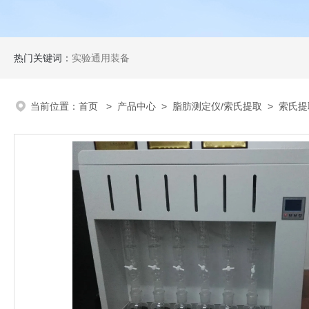
热门关键词：
实验通用装备
当前位置：
首页
>
产品中心
>
脂肪测定仪/索氏提取
>
索氏提