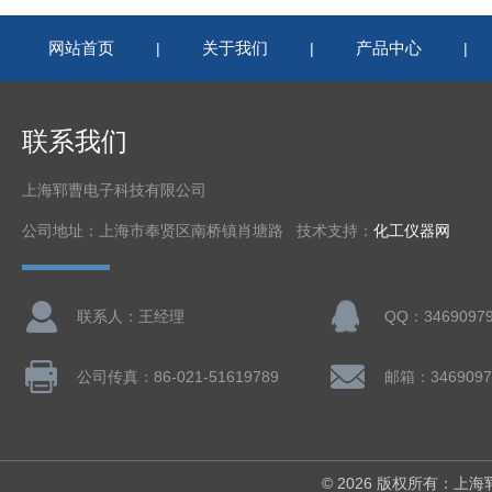
网站首页
关于我们
产品中心
|
|
|
联系我们
上海郓曹电子科技有限公司
公司地址：上海市奉贤区南桥镇肖塘路 技术支持：
化工仪器网
联系人：王经理
QQ：3469097
公司传真：86-021-51619789
邮箱：3469097
© 2026 版权所有：