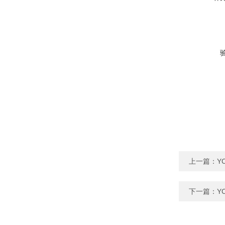
上一篇：
Y
下一篇：
Y