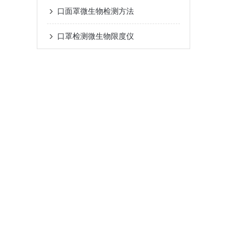
口面罩微生物检测方法
口罩检测微生物限度仪