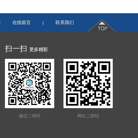
在线留言
联系我们
|
|
扫一扫
更多精彩
微信二维码
网站二维码