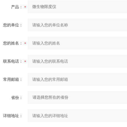
产品：
您的单位：
您的姓名：
联系电话：
常用邮箱：
省份：
详细地址：