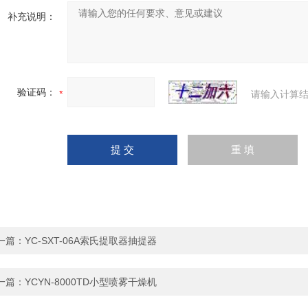
补充说明：
验证码：
请输入计算结
一篇：
YC-SXT-06A索氏提取器抽提器
一篇：
YCYN-8000TD小型喷雾干燥机