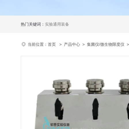
热门关键词：
实验通用装备
当前位置：
首页
>
产品中心
>
集菌仪/微生物限度仪