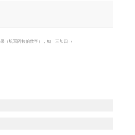
果（填写阿拉伯数字），如：三加四=7