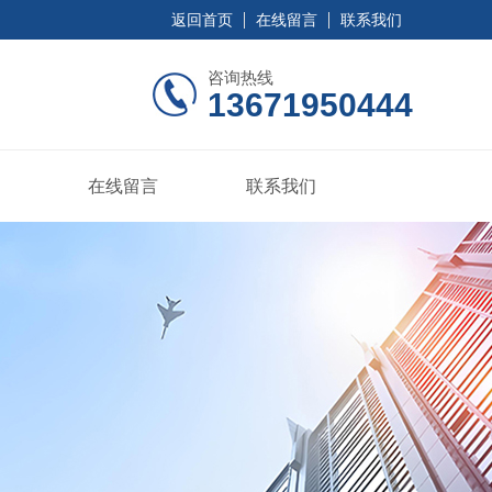
返回首页
在线留言
联系我们
咨询热线
13671950444
在线留言
联系我们