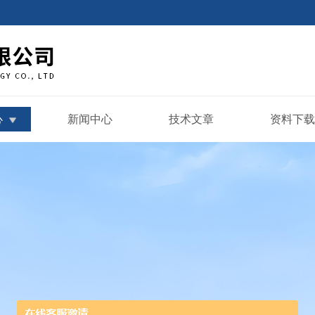
心
新闻中心
技术文章
资料下载