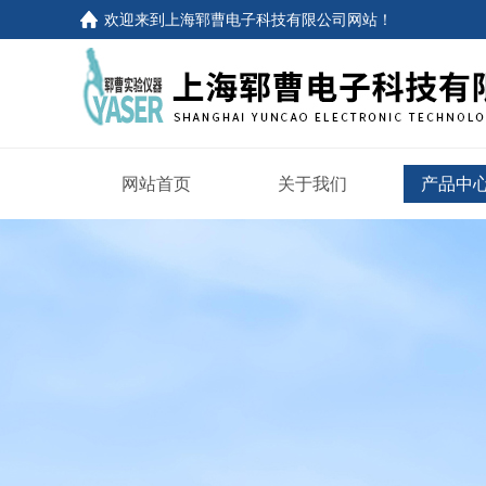
欢迎来到
上海郓曹电子科技有限公司网站
！
网站首页
关于我们
产品中