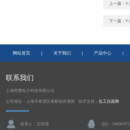
上一篇：
Y
下一篇：
Y
网站首页
关于我们
产品中心
|
|
|
联系我们
上海郓曹电子科技有限公司
公司地址：上海市奉贤区南桥镇肖塘路 技术支持：
化工仪器网
联系人：王经理
QQ：3469097