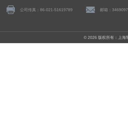
公司传真：86-021-51619789
邮箱：3469097
© 2026 版权所有：