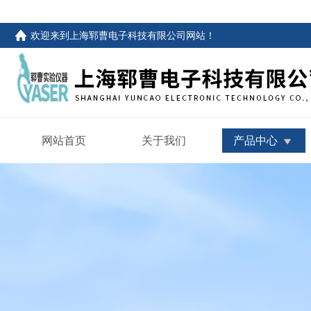
欢迎来到
上海郓曹电子科技有限公司网站
！
网站首页
关于我们
产品中心