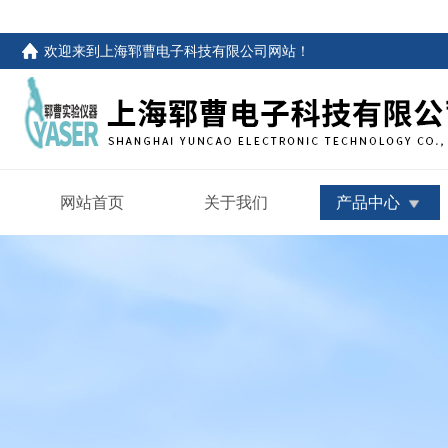
欢迎来到
上海郓曹电子科技有限公司网站
！
网站首页
关于我们
产品中心