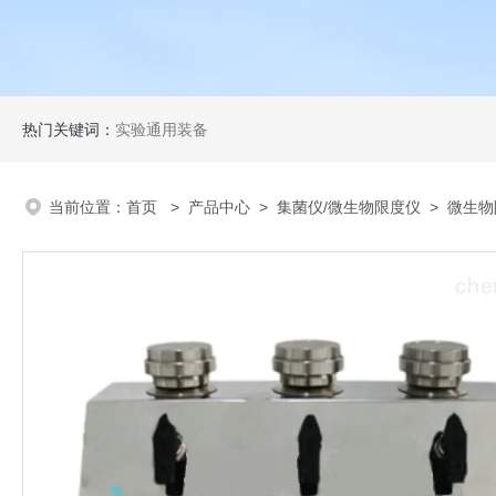
热门关键词：
实验通用装备
当前位置：
首页
>
产品中心
>
集菌仪/微生物限度仪
>
微生物