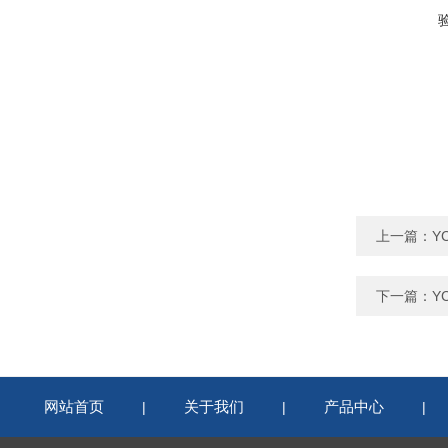
上一篇：
Y
下一篇：
Y
网站首页
关于我们
产品中心
|
|
|