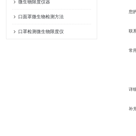
微生物限度仪器
您
口面罩微生物检测方法
联
口罩检测微生物限度仪
常
详
补