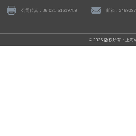
公司传真：86-021-51619789
邮箱：3469097
© 2026 版权所有：