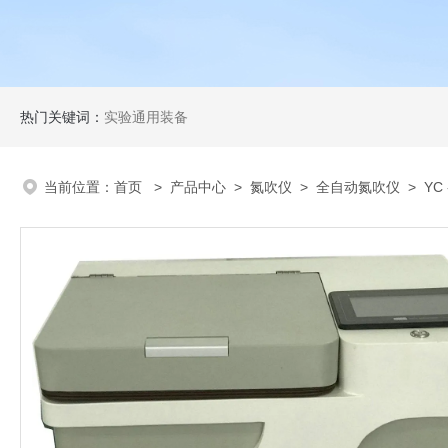
热门关键词：
实验通用装备
当前位置：
首页
>
产品中心
>
氮吹仪
>
全自动氮吹仪
> YC