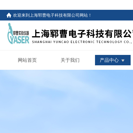
欢迎来到
上海郓曹电子科技有限公司网站
！
网站首页
关于我们
产品中心