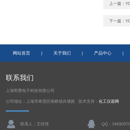
上一篇：
Y
下一篇：
Y
网站首页
关于我们
产品中心
|
|
|
联系我们
上海郓曹电子科技有限公司
公司地址：上海市奉贤区南桥镇肖塘路 技术支持：
化工仪器网
联系人：王经理
QQ：3469097