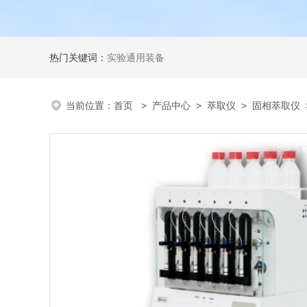
热门关键词：
实验通用装备
当前位置：
首页
>
产品中心
>
萃取仪
>
固相萃取仪