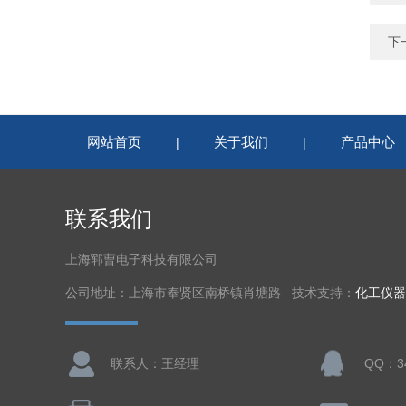
下
网站首页
关于我们
产品中心
|
|
联系我们
上海郓曹电子科技有限公司
公司地址：上海市奉贤区南桥镇肖塘路 技术支持：
化工仪器
联系人：王经理
QQ：34