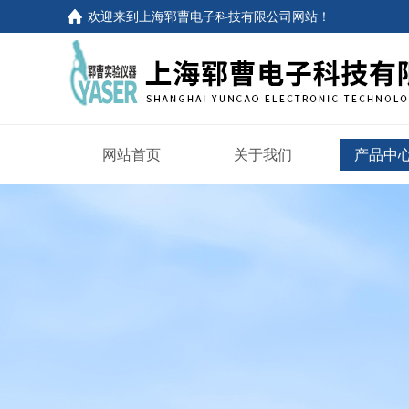
欢迎来到
上海郓曹电子科技有限公司网站
！
网站首页
关于我们
产品中