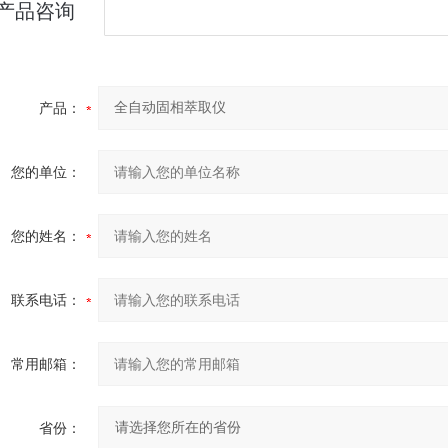
产品咨询
产品：
您的单位：
您的姓名：
联系电话：
常用邮箱：
省份：