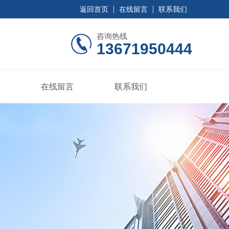
返回首页
在线留言
联系我们
咨询热线
13671950444
在线留言
联系我们