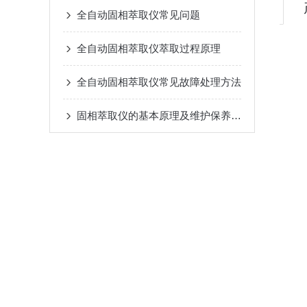
全自动固相萃取仪常见问题
全自动固相萃取仪萃取过程原理
全自动固相萃取仪常见故障处理方法
固相萃取仪的基本原理及维护保养事项