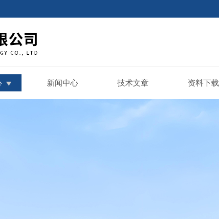
心
新闻中心
技术文章
资料下载