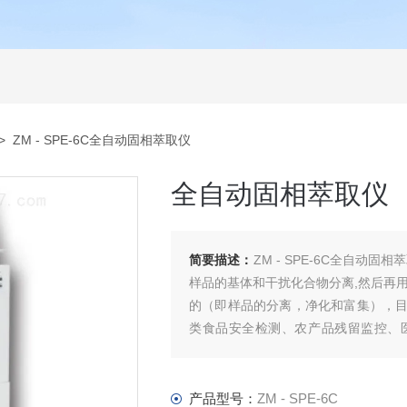
> ZM - SPE-6C全自动固相萃取仪
全自动固相萃取仪
简要描述：
ZM - SPE-6C全自
样品的基体和干扰化合物分离,然后再
的（即样品的分离，净化和富集），
类食品安全检测、农产品残留监控、
室。
产品型号：
ZM - SPE-6C