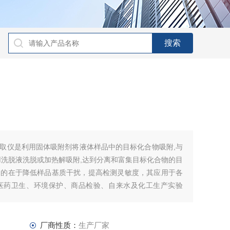
动固相萃取仪是利用固体吸附剂将液体样品中的目标化合物吸附,与
用洗脱液洗脱或加热解吸附,达到分离和富集目标化合物的目
目的在于降低样品基质干扰，提高检测灵敏度，其应用于各
医药卫生、环境保护、商品检验、自来水及化工生产实验
厂商性质：
生产厂家