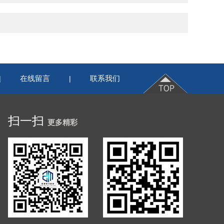
在线留言
联系我们
|
|
扫一扫
更多精彩