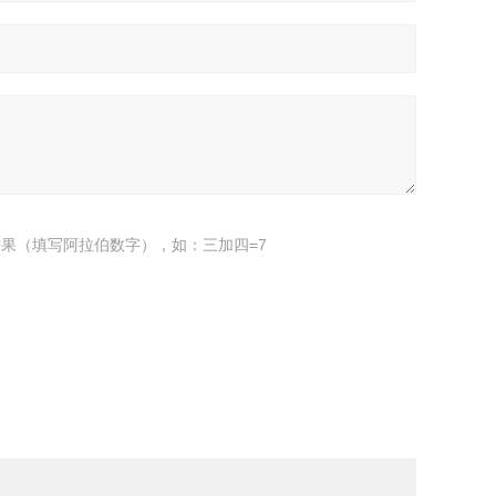
果（填写阿拉伯数字），如：三加四=7