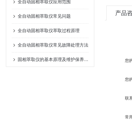
全自动固相萃取仪应用范围
产品
全自动固相萃取仪常见问题
全自动固相萃取仪萃取过程原理
全自动固相萃取仪常见故障处理方法
固相萃取仪的基本原理及维护保养事项
您
您
联
常