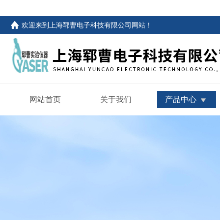
欢迎来到
上海郓曹电子科技有限公司网站
！
网站首页
关于我们
产品中心