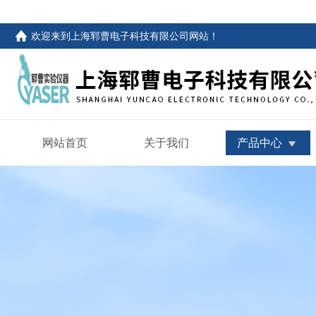
欢迎来到
上海郓曹电子科技有限公司网站
！
网站首页
关于我们
产品中心