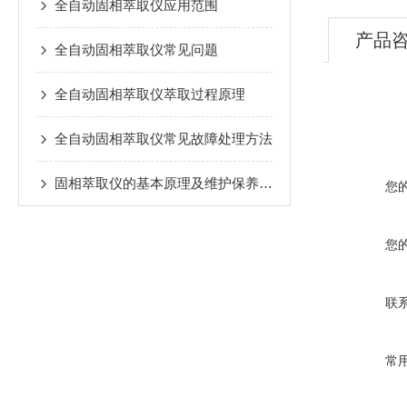
全自动固相萃取仪应用范围
产品
全自动固相萃取仪常见问题
全自动固相萃取仪萃取过程原理
全自动固相萃取仪常见故障处理方法
固相萃取仪的基本原理及维护保养事项
您
您
联
常