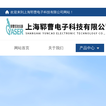
欢迎来到
上海郓曹电子科技有限公司网站
！
网站首页
关于我们
产品中心