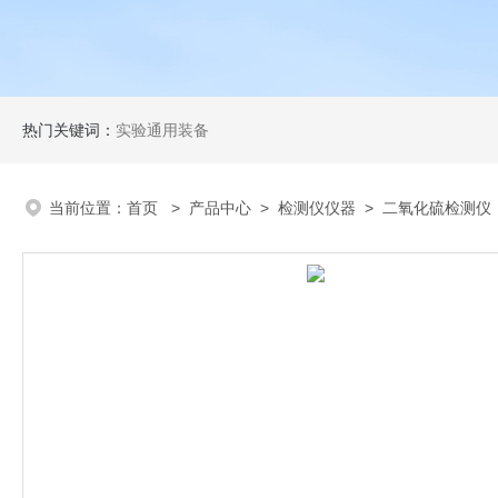
热门关键词：
实验通用装备
当前位置：
首页
>
产品中心
>
检测仪仪器
>
二氧化硫检测仪