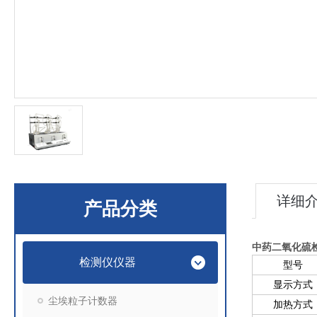
详细
产品分类
中药
二氧化硫
检测仪仪器
型号
显示方式
尘埃粒子计数器
加热方式