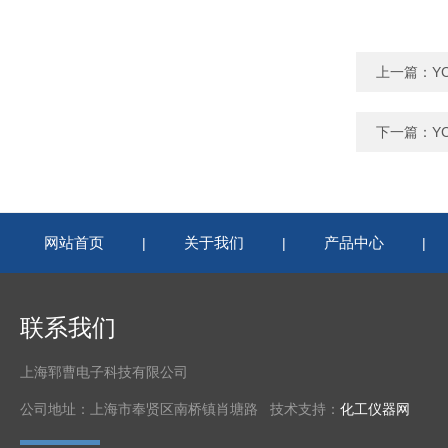
上一篇：
Y
下一篇：
Y
网站首页
关于我们
产品中心
|
|
|
联系我们
上海郓曹电子科技有限公司
公司地址：上海市奉贤区南桥镇肖塘路 技术支持：
化工仪器网