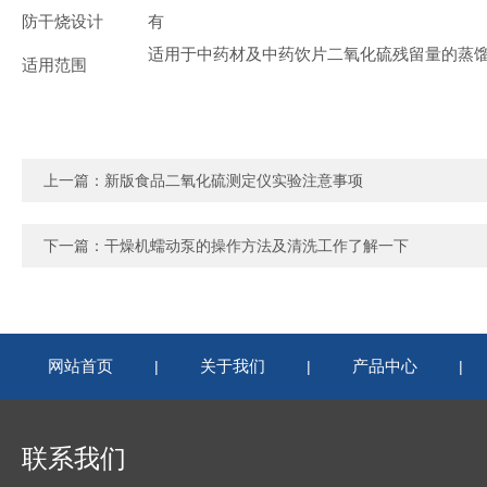
防干烧设计
有
适用于中药材及中药饮片二氧化硫残留量的蒸
适用范围
上一篇：
新版食品二氧化硫测定仪实验注意事项
下一篇：
干燥机蠕动泵的操作方法及清洗工作了解一下
网站首页
关于我们
产品中心
|
|
|
联系我们