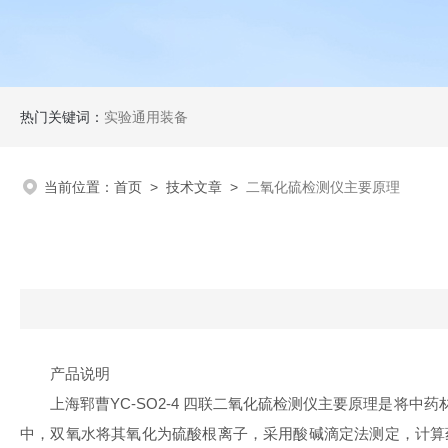
热门关键词：
实验通用装备
当前位置：
首页
>
技术文章
>
二氧化硫检测仪主要原理
产品说明
上海郓曹YC-SO2-4 四联二氧化硫检测仪主要原理是
中，双氧水将其氧化为硫酸根离子，采用酸碱滴定法测定，计算