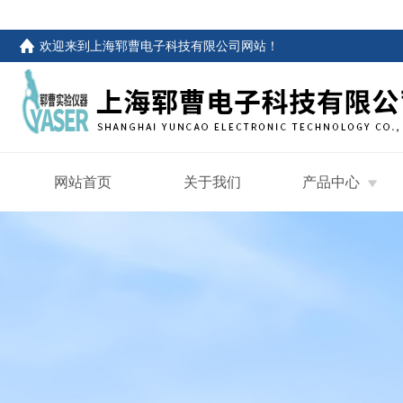
欢迎来到
上海郓曹电子科技有限公司网站
！
网站首页
关于我们
产品中心