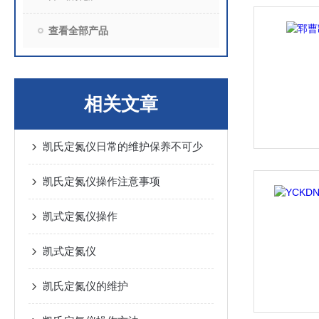
查看全部产品
相关文章
凯氏定氮仪日常的维护保养不可少
凯氏定氮仪操作注意事项
凯式定氮仪操作
凯式定氮仪
凯氏定氮仪的维护