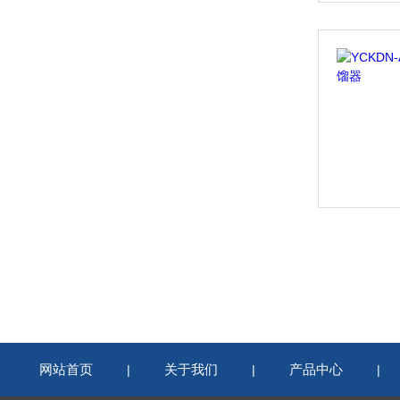
网站首页
关于我们
产品中心
|
|
|