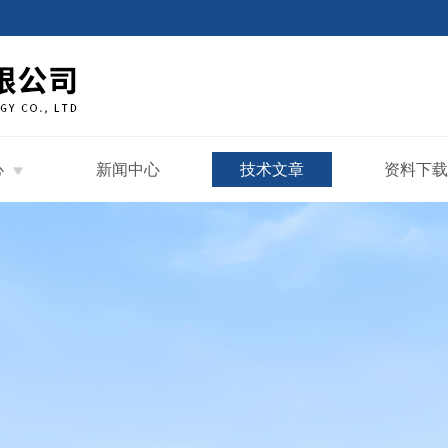
心
新闻中心
技术文章
资料下载