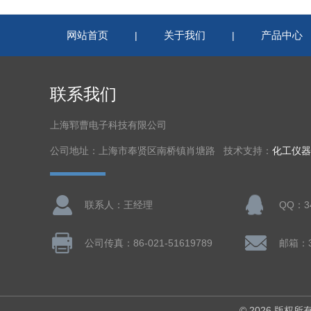
网站首页
关于我们
产品中心
|
|
联系我们
上海郓曹电子科技有限公司
公司地址：上海市奉贤区南桥镇肖塘路 技术支持：
化工仪器
联系人：王经理
QQ：34
公司传真：86-021-51619789
邮箱：3
© 2026 版