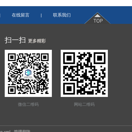
在线留言
联系我们
|
|
扫一扫
更多精彩
微信二维码
网站二维码
ap.xml
管理登陆