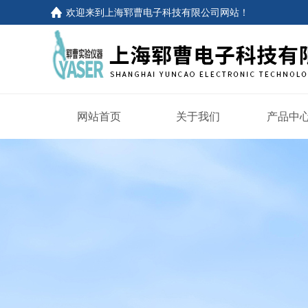
欢迎来到
上海郓曹电子科技有限公司网站
！
网站首页
关于我们
产品中