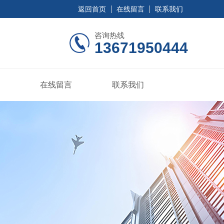
返回首页
在线留言
联系我们
咨询热线
13671950444
在线留言
联系我们