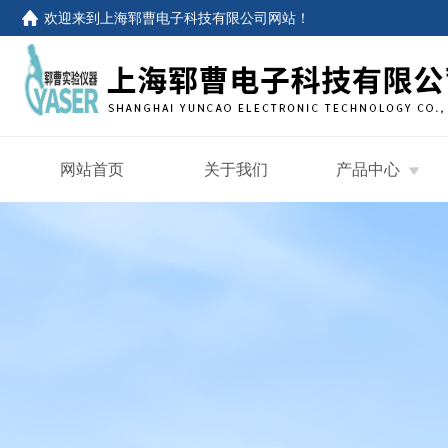
欢迎来到
上海郓曹电子科技有限公司网站
！
网站首页
关于我们
产品中心