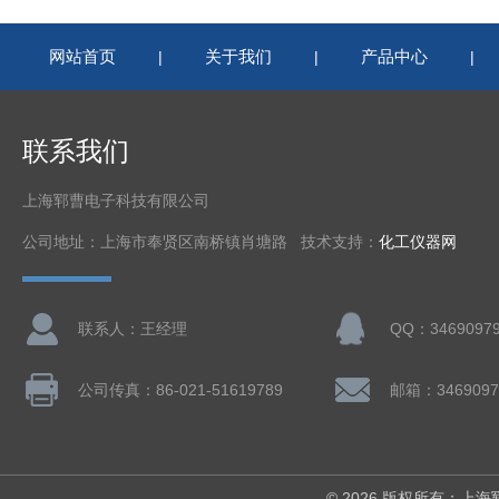
网站首页
关于我们
产品中心
|
|
|
联系我们
上海郓曹电子科技有限公司
公司地址：上海市奉贤区南桥镇肖塘路 技术支持：
化工仪器网
联系人：王经理
QQ：3469097
公司传真：86-021-51619789
邮箱：3469097
© 2026 版权所有：