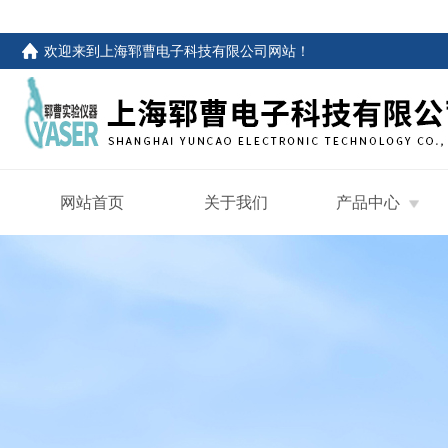
欢迎来到
上海郓曹电子科技有限公司网站
！
网站首页
关于我们
产品中心