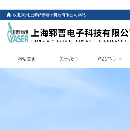
欢迎来到
上海郓曹电子科技有限公司网站
！
网站首页
关于我们
产品中心