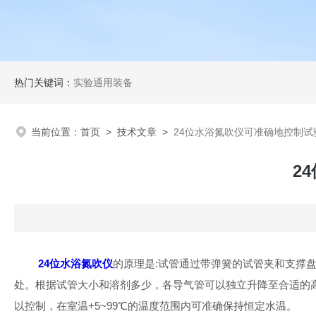
热门关键词：
实验通用装备
当前位置：
首页
>
技术文章
>
24位水浴氮吹仪可准确地控制试
2
24位水浴氮吹仪
的原理是:试管通过带弹簧的试管夹和支撑
处。根据试管大小和溶剂多少，各导气管可以独立升降至合适的
以控制，在室温+5~99℃的温度范围内可准确保持恒定水温。