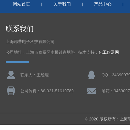
网站首页
关于我们
产品中心
|
|
|
联系我们
上海郓曹电子科技有限公司
公司地址：上海市奉贤区南桥镇肖塘路 技术支持：
化工仪器网
联系人：王经理
QQ：3469097
公司传真：86-021-51619789
邮箱：3469097
© 2026 版权所有：