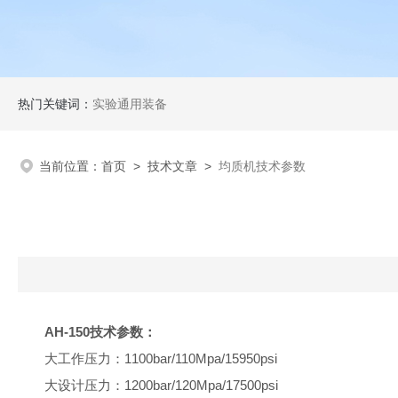
热门关键词：
实验通用装备
当前位置：
首页
>
技术文章
>
均质机技术参数
AH-150
技术参数：
大工作压力：1100bar/110Mpa/15950psi
大设计压力：1200bar/120Mpa/17500psi