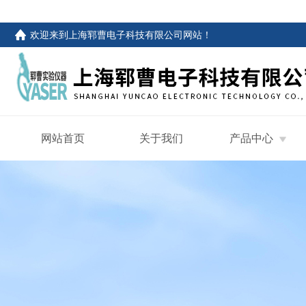
欢迎来到
上海郓曹电子科技有限公司网站
！
网站首页
关于我们
产品中心