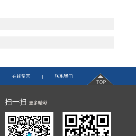
在线留言
联系我们
|
|
扫一扫
更多精彩