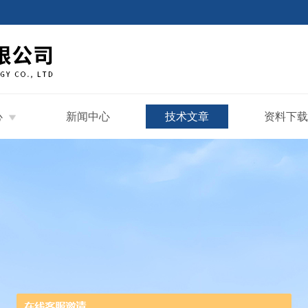
心
新闻中心
技术文章
资料下载