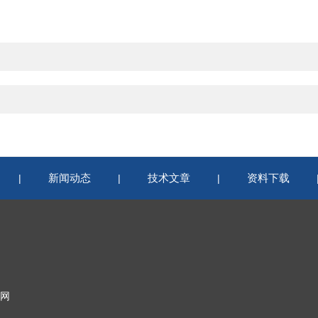
新闻动态
技术文章
资料下载
|
|
|
网