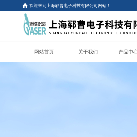
欢迎来到
上海郓曹电子科技有限公司网站
！
网站首页
关于我们
产品中