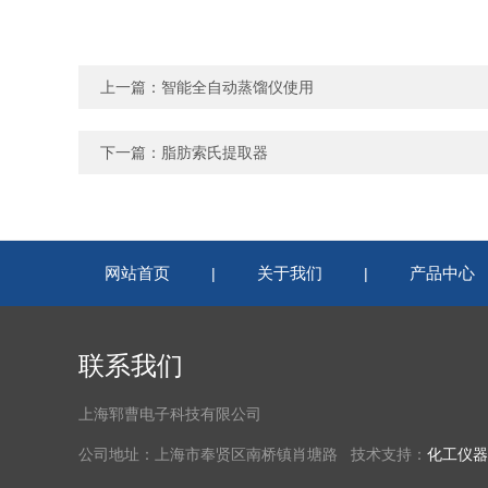
上一篇：
智能全自动蒸馏仪使用
下一篇：
脂肪索氏提取器
网站首页
关于我们
产品中心
|
|
联系我们
上海郓曹电子科技有限公司
公司地址：上海市奉贤区南桥镇肖塘路 技术支持：
化工仪器