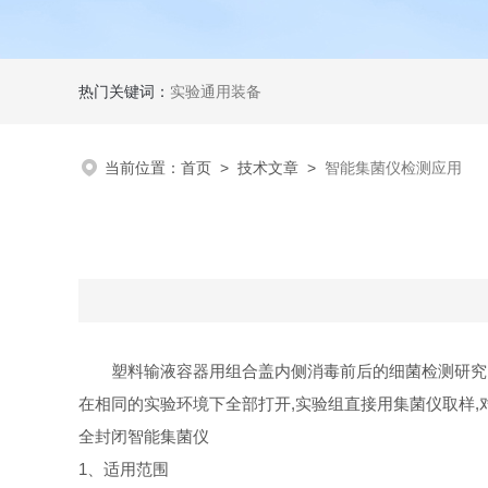
热门关键词：
实验通用装备
当前位置：
首页
>
技术文章
>
智能集菌仪检测应用
塑料输液容器用组合盖内侧消毒前后的细菌检测研究
在相同的实验环境下全部打开,实验组直接用集菌仪取样,
全封闭智能集菌仪
1、适用范围