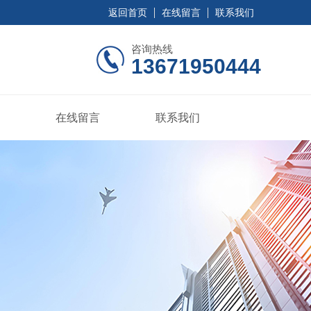
返回首页
在线留言
联系我们
咨询热线
13671950444
在线留言
联系我们