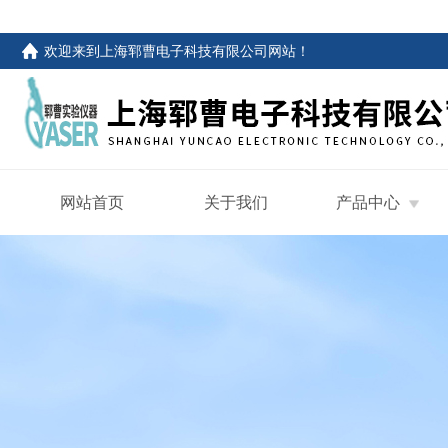
欢迎来到
上海郓曹电子科技有限公司网站
！
网站首页
关于我们
产品中心