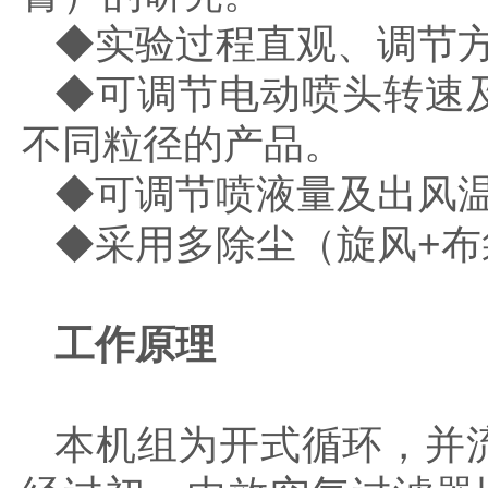
◆实验过程直观、调节
◆可调节电动喷头转速
不同粒径的产品。
◆可调节喷液量及出风
◆采用多除尘（旋风+
工作原理
本机组为开式循环，并