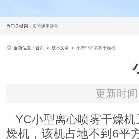
热门关键词：
实验通用装备
当前位置：
首页
>
技术文章
>
小型中药喷雾干燥机
更新时间：
YC小型离心喷雾干燥
燥机，该机占地不到6平