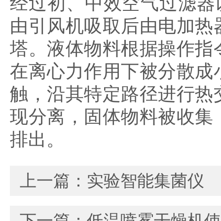
经过初、中效空气过滤器
由引风机吸取后由电加热
塔。液体物料根据操作指
在离心力作用下被分散成
触，沿其特定路径进行热
现分离，固体物料被收集
排出。
上一篇：
实验智能集菌仪
下一篇：
低温喷雾干燥机使