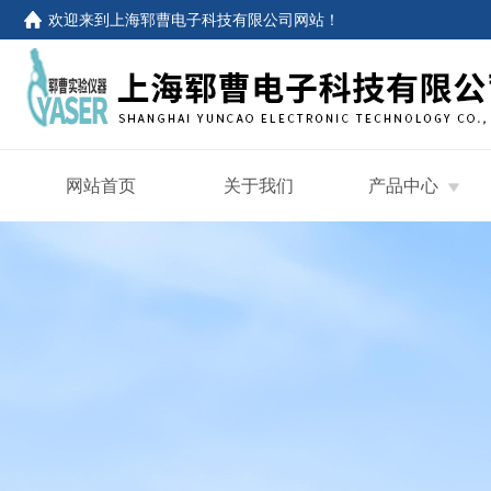
欢迎来到
上海郓曹电子科技有限公司网站
！
网站首页
关于我们
产品中心