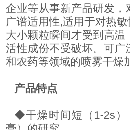
企业等从事新产品研发，
广谱适用性,适用于对热
大小颗粒瞬间才受到高温
活性成份不受破坏。可广
和农药等领域的喷雾干燥
产品特点
◆干燥时间短（1-2
膏）的研究。