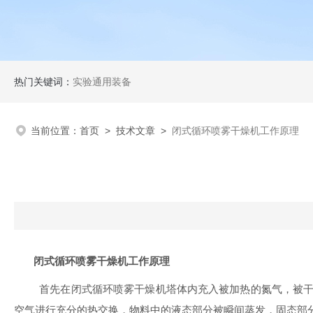
热门关键词：
实验通用装备
当前位置：
首页
>
技术文章
>
闭式循环喷雾干燥机工作原理
闭式循环喷雾干燥机工作原理
首先在闭式循环喷雾干燥机塔体内充入被加热的氮气，被干
空气进行充分的热交换，物料中的液态部分被瞬间蒸发，固态部