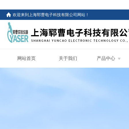
欢迎来到
上海郓曹电子科技有限公司网站
！
网站首页
关于我们
产品中心